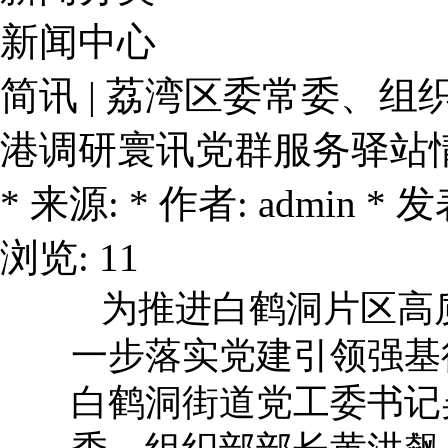
新闻中心
简讯 | 荔湾区委常委、
港调研寰讯党群服务驿站
* 来源: * 作者: admin * 发表
浏览: 11
为推进白鹤洞片区高
一步落实党建引领强基行
白鹤洞街道党工委书记