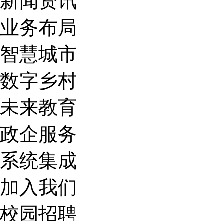
新闻资讯
业务布局
智慧城市
数字乡村
未来教育
政企服务
系统集成
加入我们
校园招聘