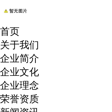
首页
关于我们
企业简介
企业文化
企业理念
荣誉资质