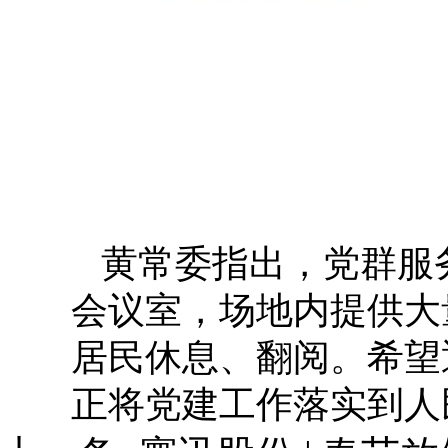
黄常委指出，党群服
会议室，场地内提供大
居民休息、翻阅。希望
正将党建工作落实到人