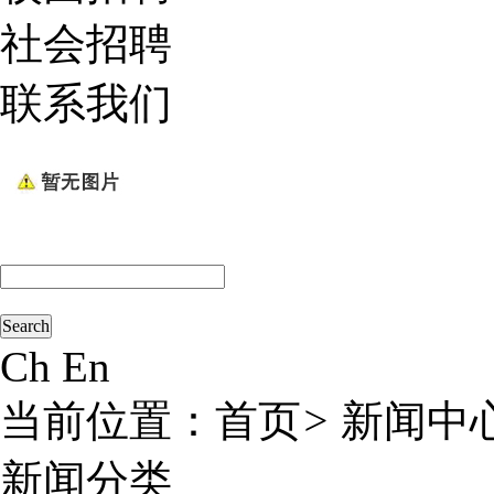
社会招聘
联系我们
Ch
En
当前位置：
首页
>
新闻中
新闻分类