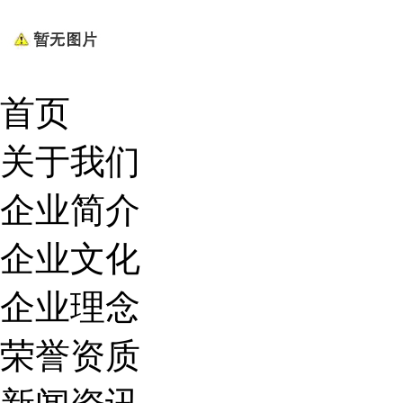
首页
关于我们
企业简介
企业文化
企业理念
荣誉资质