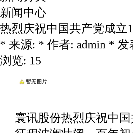
新闻中心
热烈庆祝中国共产党成立1
* 来源: * 作者: admin * 发表
浏览: 15
寰讯股份热烈庆祝中国