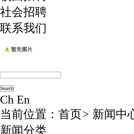
社会招聘
联系我们
Ch
En
当前位置：
首页
>
新闻中
新闻分类