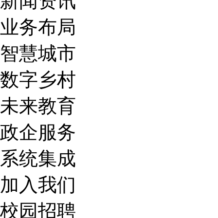
新闻资讯
业务布局
智慧城市
数字乡村
未来教育
政企服务
系统集成
加入我们
校园招聘