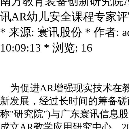
南方教育装备创新研究院
讯AR幼儿安全课程专家
* 来源: 寰讯股份 * 作者: ad
10:09:13 * 浏览: 16
为促进AR增强现实技术在
新发展，经过长时间的筹备磋
称"研究院")与广东寰讯信息股
成立AR教学应用研究中心。20