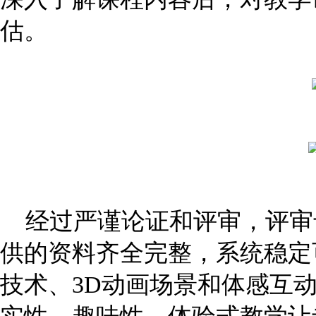
估。
经过严谨论证和评审，评审
供的资料齐全完整，系统稳定
技术、3D动画场景和体感互动