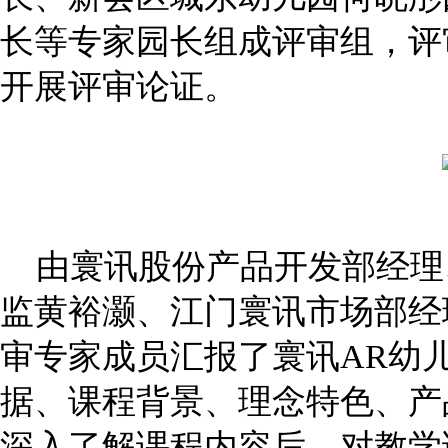
长等专家园长组成评审组，评
开展评审论证。
由寰讯股份产品开发部经理
监黄裕灏、江门寰讯市场部经
审专家成员汇报了寰讯AR幼
据、课程背景、理念特色、产
深入了解课程内容后，对教学