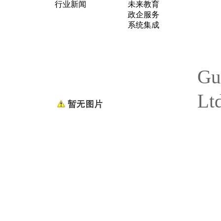
行业新闻
未来教育
政企服务
系统集成
Gu
Lt