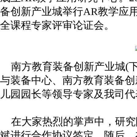
备创新产业城举行AR教学应
全课程专家评审论证会。
南方教育装备创新产业城(下
与装备中心、南方教育装备创
儿园园长等领导专家及我司代
在大家热烈的掌声中，研究
斌进行合作协议签定。随后，