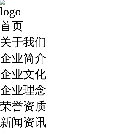
首页
关于我们
企业简介
企业文化
企业理念
荣誉资质
新闻资讯