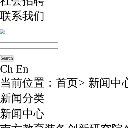
社会招聘
联系我们
Ch
En
当前位置：
首页
>
新闻中
新闻分类
新闻中心