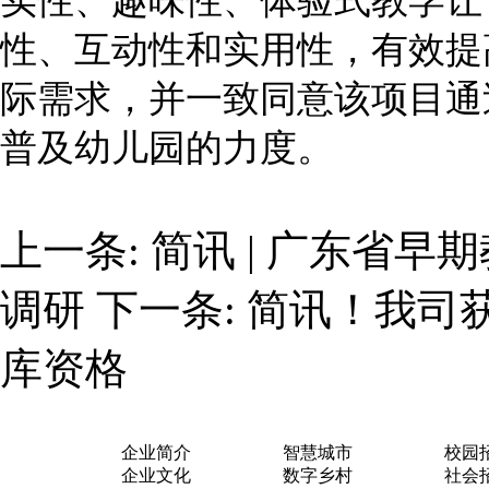
实性、趣味性、体验式教学让
性、互动性和实用性，有效提
际需求，并一致同意该项目通
普及幼儿园的力度。
上一条:
简讯 | 广东省
调研
下一条:
简讯！我司
库资格
关于我们
业务布局
加入
企业简介
智慧城市
校园
企业文化
数字乡村
社会