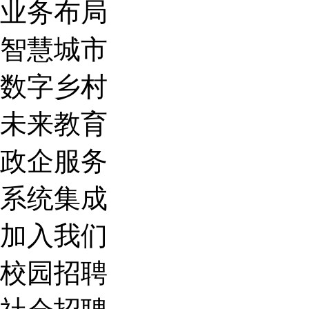
业务布局
智慧城市
数字乡村
未来教育
政企服务
系统集成
加入我们
校园招聘