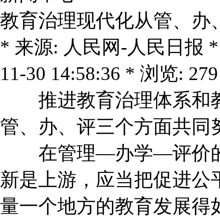
教育治理现代化从管、办
* 来源: 人民网-人民日报 * 作
11-30 14:58:36 * 浏览: 279
推进教育治理体系和教
管、办、评三个方面共同
在管理—办学—评价的
新是上游，应当把促进公
量一个地方的教育发展得