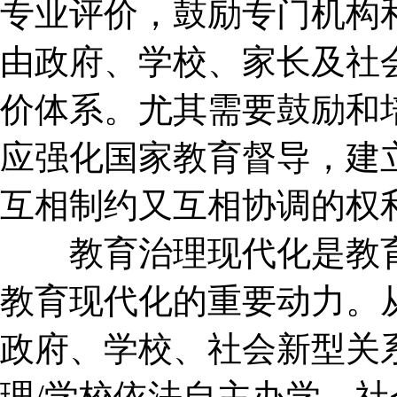
专业评价，鼓励专门机构
由政府、学校、家长及社
价体系。尤其需要鼓励和
应强化国家教育督导，建
互相制约又互相协调的权
教育治理现代化是教育
教育现代化的重要动力。
政府、学校、社会新型关
理/学校依法自主办学、