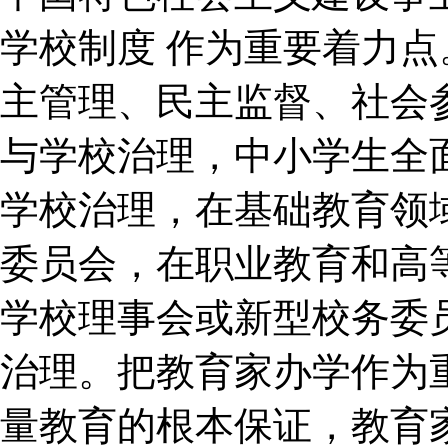
学校制度 作为重要着力
主管理、民主监督、社会
与学校治理，中小学生全
学校治理，在基础教育领
委员会，在职业教育和高
学校理事会或新型校务委
治理。把教育家办学作为
量教育的根本保证，教育