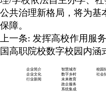
公共治理新格局，将为基
保障。
上一条:
发挥高校作用服
国高职院校数字校园内涵
关于我们
业务布局
加入
企业简介
智慧城市
校园
企业文化
数字乡村
社会
行业新闻
未来教育
政企服务
系统集成