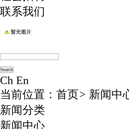
联系我们
Ch
En
当前位置：
首页
>
新闻中
新闻分类
新闻中心