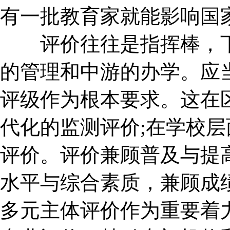
有一批教育家就能影响国
评价往往是指挥棒，下
的管理和中游的办学。应
评级作为根本要求。这在
代化的监测评价;在学校
评价。评价兼顾普及与提
水平与综合素质，兼顾成
多元主体评价作为重要着