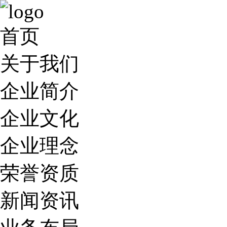
首页
关于我们
企业简介
企业文化
企业理念
荣誉资质
新闻资讯