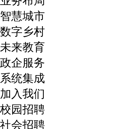
业务布局
智慧城市
数字乡村
未来教育
政企服务
系统集成
加入我们
校园招聘
社会招聘