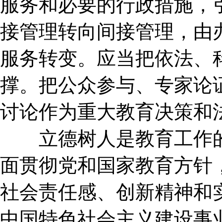
服务和必要的行政措施，
接管理转向间接管理，由
服务转变。应当把依法、
撑。把公众参与、专家论
讨论作为重大教育决策和
立德树人是教育工作的
面贯彻党和国家教育方针
社会责任感、创新精神和
中国特色社会主义建设事