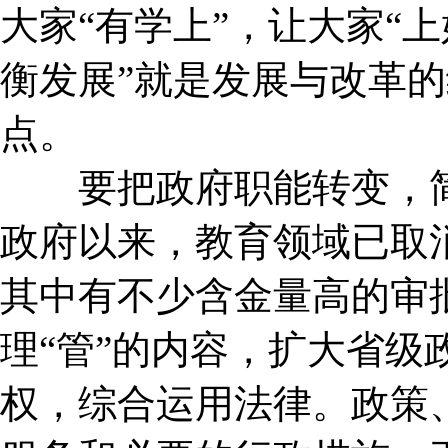
大家“有学上”，让大家“
衡发展”就是发展与改革
点。
要把政府职能转变，简
政府以来，教育领域已取
其中有不少含金量高的审
理“管”的内容，扩大省级
权，综合运用法律。政策